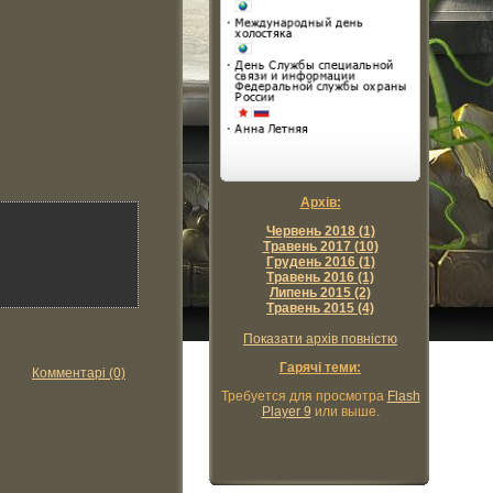
Архів:
Червень 2018 (1)
Травень 2017 (10)
Грудень 2016 (1)
Травень 2016 (1)
Липень 2015 (2)
Травень 2015 (4)
Показати архів повністю
Гарячі теми:
Комментарі (0)
Требуется для просмотра
Flash
Player 9
или выше.